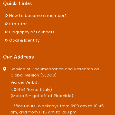
Quick Links
How to become a member?
Statutes
Biography of Founders
Goal & Identity
Our Address
Service of Documentation and Research on
Global Mission (SEDOS)
Via dei Verbiti,
1, 00154 Rome (Italy)
(Metro B - get off at Piramide).
Office Hours: Weekdays from 9:00 am to 10:45
am, and from 11:15 am to 1:00 pm.