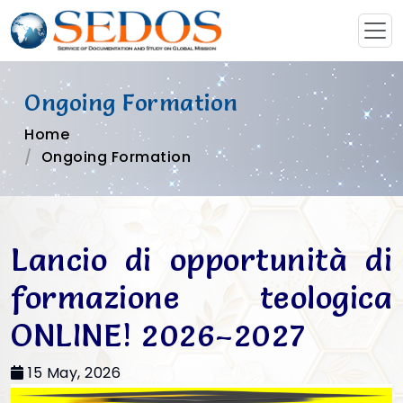
Ongoing Formation
Home
Ongoing Formation
Lancio di opportunità di
formazione teologica
ONLINE! 2026–2027
15 May, 2026